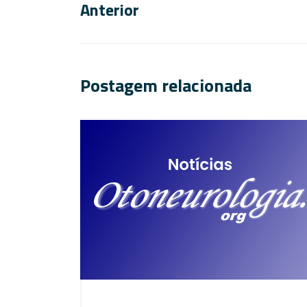
Anterior
Postagem relacionada