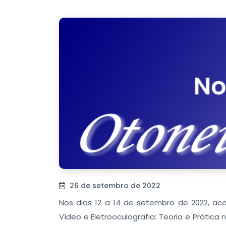
26 de setembro de 2022
Nos dias 12 a 14 de setembro de 2022, ac
Vídeo e Eletrooculografia: Teoria e Prática