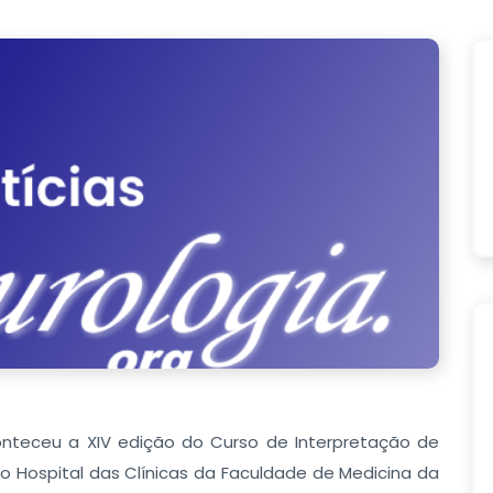
onteceu a XIV edição do Curso de Interpretação de
 no Hospital das Clínicas da Faculdade de Medicina da