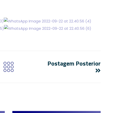
Postagem Posterior