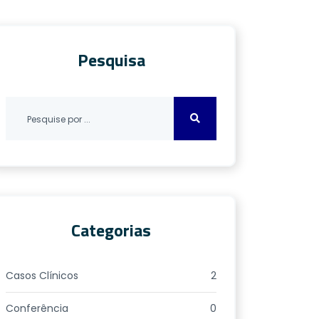
Pesquisa
Categorias
Casos Clínicos
2
Conferência
0