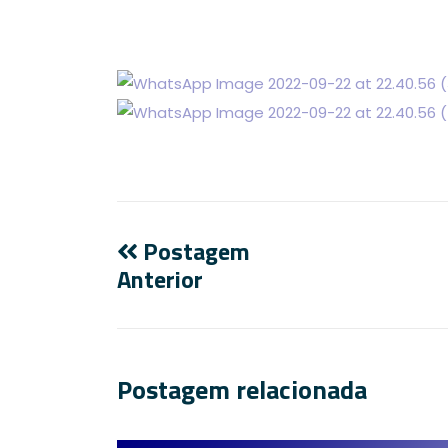
Postagem
Anterior
Postagem relacionada