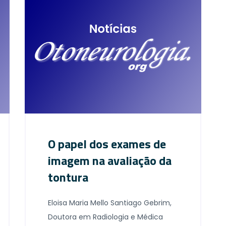
O papel dos exames de
imagem na avaliação da
tontura
Eloisa Maria Mello Santiago Gebrim,
Doutora em Radiologia e Médica