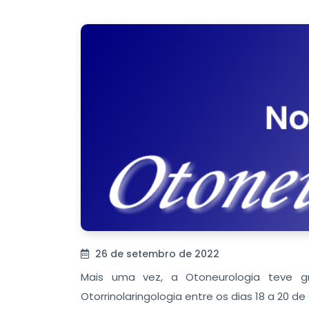
26 de setembro de 2022
Mais uma vez, a Otoneurologia teve 
Otorrinolaringologia entre os dias 18 a 20 d