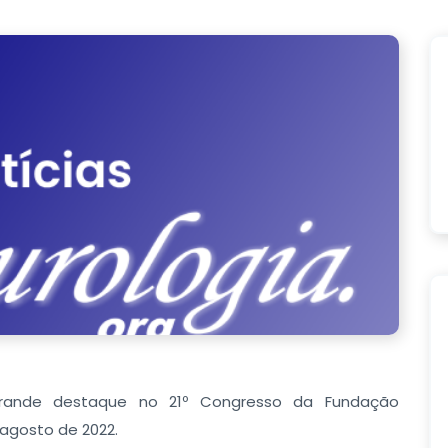
grande destaque no 21º Congresso da Fundação
e agosto de 2022.