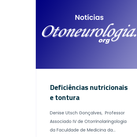
Deficiências nutricionais
e tontura
Denise Utsch Gonçalves, Professor
Associado IV de Otorrinolaringologia
da Faculdade de Medicina da