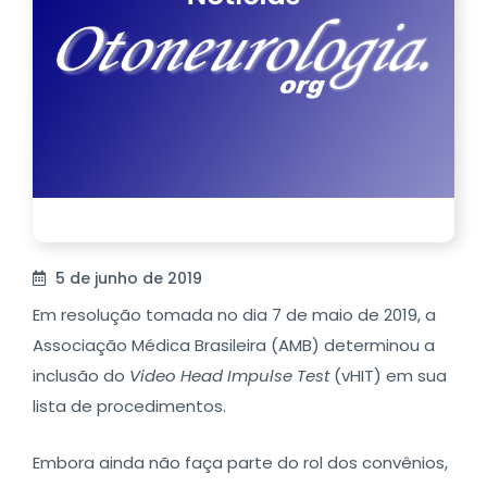
5 de junho de 2019
Em resolução tomada no dia 7 de maio de 2019, a
Associação Médica Brasileira (AMB) determinou a
inclusão do
Video Head Impulse Test
(vHIT) em sua
lista de procedimentos.
Embora ainda não faça parte do rol dos convênios,