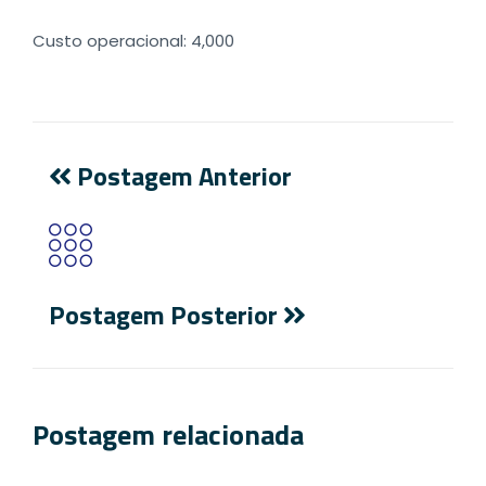
Custo operacional: 4,000
Postagem Anterior
Postagem Posterior
Postagem relacionada