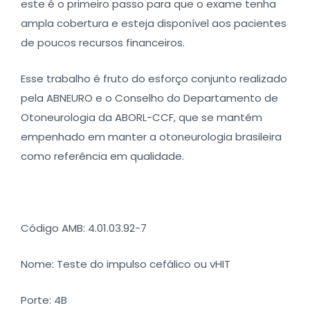
este é o primeiro passo para que o exame tenha
ampla cobertura e esteja disponível aos pacientes
de poucos recursos financeiros.
Esse trabalho é fruto do esforço conjunto realizado
pela ABNEURO e o Conselho do Departamento de
Otoneurologia da ABORL-CCF, que se mantém
empenhado em manter a otoneurologia brasileira
como referência em qualidade.
Código AMB: 4.01.03.92-7
Nome: Teste do impulso cefálico ou vHIT
Porte: 4B