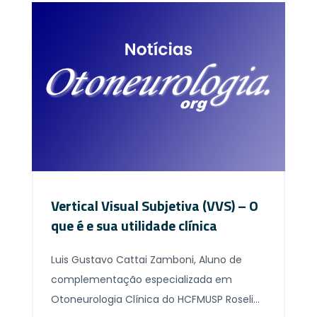
Vertical Visual Subjetiva (VVS) – O
que é e sua utilidade clínica
Luis Gustavo Cattai Zamboni, Aluno de
complementação especializada em
Otoneurologia Clínica do HCFMUSP Roseli