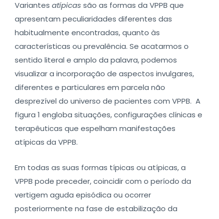
Variantes
atípicas
são as formas da VPPB que
apresentam peculiaridades diferentes das
habitualmente encontradas, quanto às
características ou prevalência. Se acatarmos o
sentido literal e amplo da palavra, podemos
visualizar a incorporação de aspectos invulgares,
diferentes e particulares em parcela não
desprezível do universo de pacientes com VPPB. A
figura 1 engloba situações, configurações clínicas e
terapêuticas que espelham manifestações
atípicas da VPPB.
Em todas as suas formas típicas ou atípicas, a
VPPB pode preceder, coincidir com o período da
vertigem aguda episódica ou ocorrer
posteriormente na fase de estabilização da