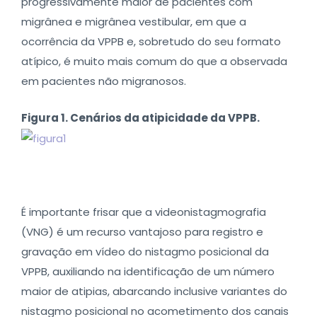
progressivamente maior de pacientes com
migrânea e migrânea vestibular, em que a
ocorrência da VPPB e, sobretudo do seu formato
atípico, é muito mais comum do que a observada
em pacientes não migranosos.
Figura 1. Cenários da atipicidade da VPPB.
É importante frisar que a videonistagmografia
(VNG) é um recurso vantajoso para registro e
gravação em vídeo do nistagmo posicional da
VPPB, auxiliando na identificação de um número
maior de atipias, abarcando inclusive variantes do
nistagmo posicional no acometimento dos canais