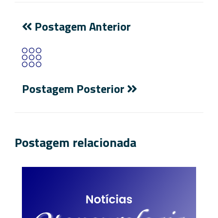
Postagem Anterior
Postagem Posterior
Postagem relacionada