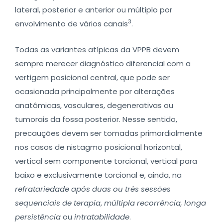
lateral, posterior e anterior ou múltiplo por
3
envolvimento de vários canais
.
Todas as variantes atípicas da VPPB devem
sempre merecer diagnóstico diferencial com a
vertigem posicional central, que pode ser
ocasionada principalmente por alterações
anatômicas, vasculares, degenerativas ou
tumorais da fossa posterior. Nesse sentido,
precauções devem ser tomadas primordialmente
nos casos de nistagmo posicional horizontal,
vertical sem componente torcional, vertical para
baixo e exclusivamente torcional e, ainda, na
refratariedade após duas ou três sessões
sequenciais de terapia
,
múltipla recorrência, longa
persistência
ou
intratabilidade
.