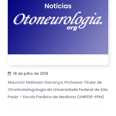
18 de julho de 2019
Mauricio Malavasi Ganança,
Professor Titular de
Otorrinolaringologia da Universidade Federal de São
Paulo – Escola Paulista de Medicina (UNIFESP-EPM)