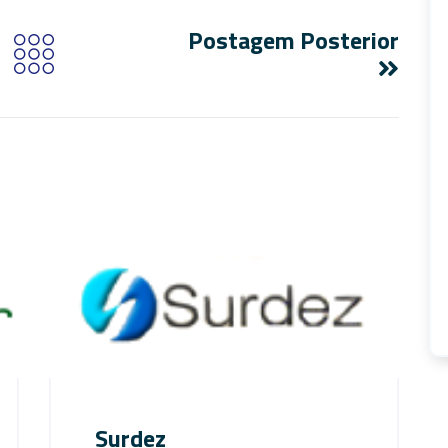
Postagem Posterior
Surdez