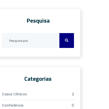
Pesquisa
Categorias
Casos Clínicos
2
Conferência
0