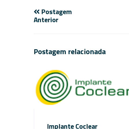
Postagem
Anterior
Postagem relacionada
Implante Coclear