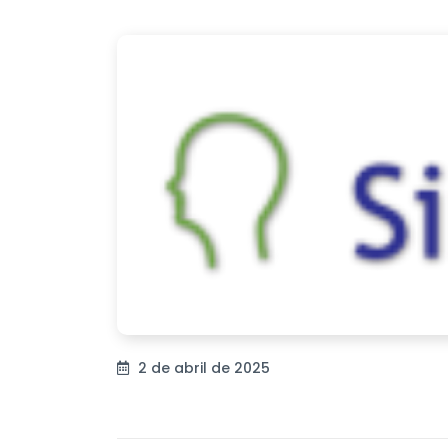
2 de abril de 2025