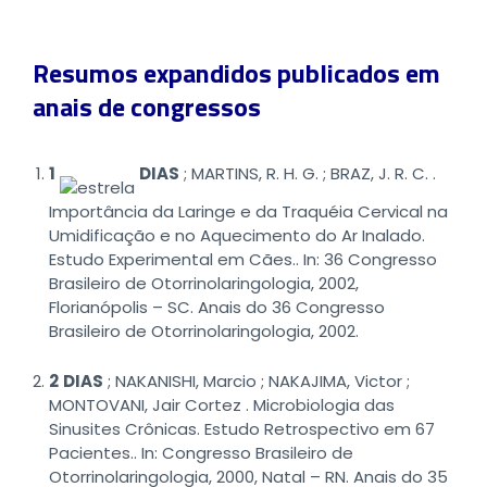
Resumos expandidos publicados em
anais de congressos
1
DIAS
; MARTINS, R. H. G. ; BRAZ, J. R. C. .
Importância da Laringe e da Traquéia Cervical na
Umidificação e no Aquecimento do Ar Inalado.
Estudo Experimental em Cães.. In: 36 Congresso
Brasileiro de Otorrinolaringologia, 2002,
Florianópolis – SC. Anais do 36 Congresso
Brasileiro de Otorrinolaringologia, 2002.
2
DIAS
; NAKANISHI, Marcio ; NAKAJIMA, Victor ;
MONTOVANI, Jair Cortez . Microbiologia das
Sinusites Crônicas. Estudo Retrospectivo em 67
Pacientes.. In: Congresso Brasileiro de
Otorrinolaringologia, 2000, Natal – RN. Anais do 35