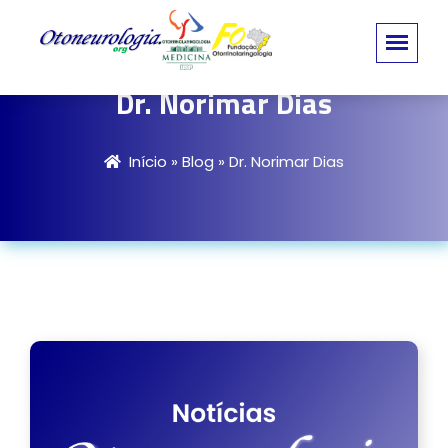
Dr. Norimar Dias
Início
»
Blog
»
Dr. Norimar Dias