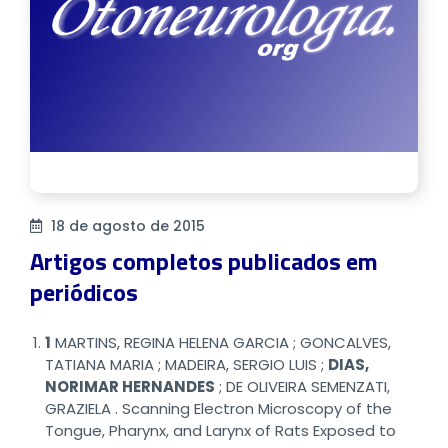
18 de agosto de 2015
Artigos completos publicados em
periódicos
1
MARTINS, REGINA HELENA GARCIA ; GONCALVES,
TATIANA MARIA ; MADEIRA, SERGIO LUIS ;
DIAS,
NORIMAR HERNANDES
; DE OLIVEIRA SEMENZATI,
GRAZIELA . Scanning Electron Microscopy of the
Tongue, Pharynx, and Larynx of Rats Exposed to